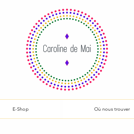
E-Shop
Où nous trouver