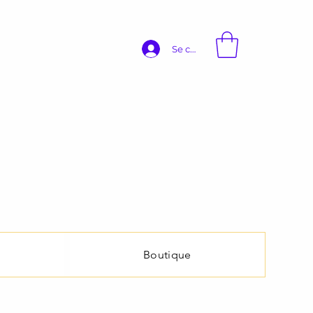
Se connecter
Boutique