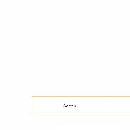
Acceuil