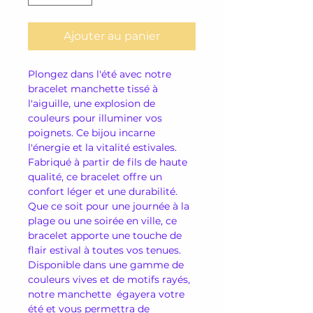
Ajouter au panier
Plongez dans l'été avec notre
bracelet manchette tissé à
l'aiguille, une explosion de
couleurs pour illuminer vos
poignets. Ce bijou incarne
l'énergie et la vitalité estivales.
Fabriqué à partir de fils de haute
qualité, ce bracelet offre un
confort léger et une durabilité.
Que ce soit pour une journée à la
plage ou une soirée en ville, ce
bracelet apporte une touche de
flair estival à toutes vos tenues.
Disponible dans une gamme de
couleurs vives et de motifs rayés,
notre manchette égayera votre
été et vous permettra de