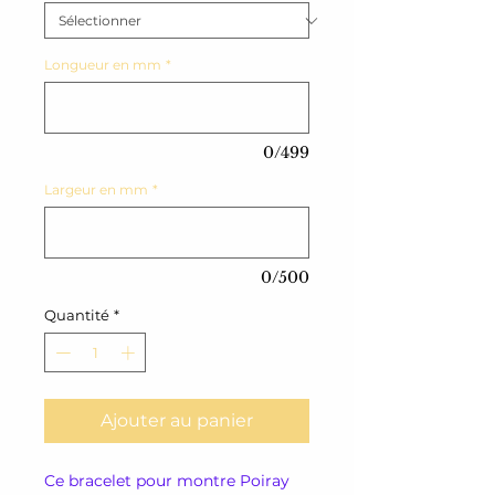
Longueur en mm
*
0/499
Largeur en mm
*
0/500
Quantité
*
Ajouter au panier
Ce bracelet pour montre Poiray