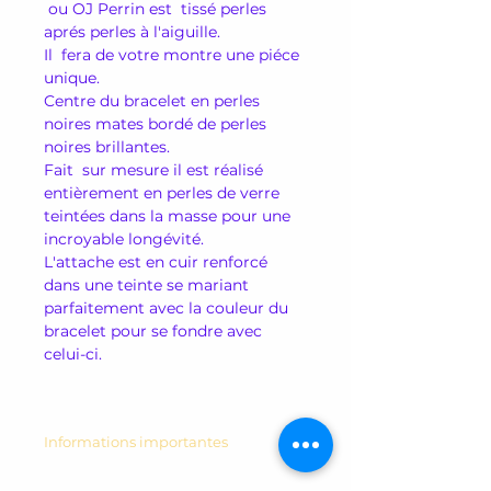
ou OJ Perrin est tissé perles
aprés perles à l'aiguille.
Il fera de votre montre une piéce
unique.
Centre du bracelet en perles
noires mates bordé de perles
noires brillantes.
Fait sur mesure il est réalisé
entièrement en perles de verre
teintées dans la masse pour une
incroyable longévité.
L'attache est en cuir renforcé
dans une teinte se mariant
parfaitement avec la couleur du
bracelet pour se fondre avec
celui-ci.
Informations importantes
Bracelet uniquement pour